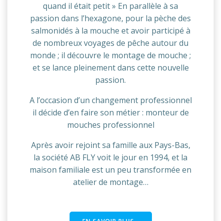
quand il était petit » En parallèle à sa
passion dans l’hexagone, pour la pèche des
salmonidés à la mouche et avoir participé à
de nombreux voyages de pêche autour du
monde ; il découvre le montage de mouche ;
et se lance pleinement dans cette nouvelle
passion.
A l’occasion d’un changement professionnel
il décide d’en faire son métier : monteur de
mouches professionnel
Après avoir rejoint sa famille aux Pays-Bas,
la société AB FLY voit le jour en 1994, et la
maison familiale est un peu transformée en
atelier de montage…