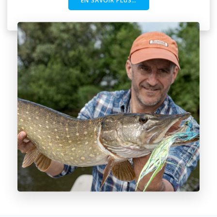
EN SAVOIR PLUS…