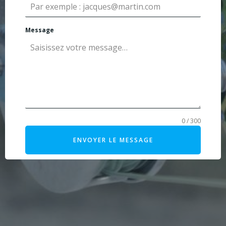
Message
0 / 300
ENVOYER LE MESSAGE