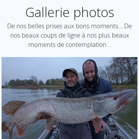
Gallerie photos
De nos belles prises aux bons moments… De
nos beaux coups de ligne à nos plus beaux
moments de contemplation…