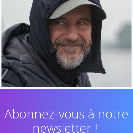
Abonnez-vous à notre
newsletter !